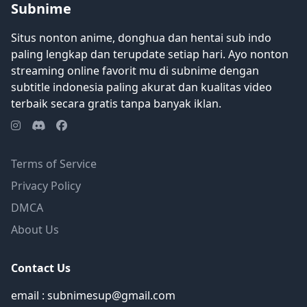
Subnime
Situs nonton anime, donghua dan hentai sub indo
paling lengkap dan terupdate setiap hari. Ayo nonton
streaming online favorit mu di subnime dengan
subtitle indonesia paling akurat dan kualitas video
terbaik secara gratis tanpa banyak iklan.
Terms of Service
Privacy Policy
DMCA
About Us
Contact Us
email : subnimesup@gmail.com