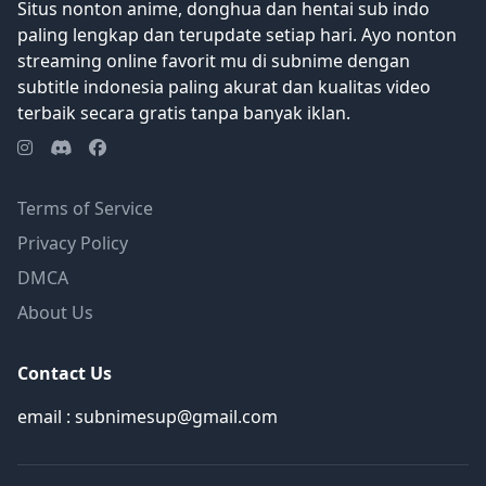
Situs nonton anime, donghua dan hentai sub indo
paling lengkap dan terupdate setiap hari. Ayo nonton
streaming online favorit mu di subnime dengan
subtitle indonesia paling akurat dan kualitas video
terbaik secara gratis tanpa banyak iklan.
Terms of Service
Privacy Policy
DMCA
About Us
Contact Us
email : subnimesup@gmail.com