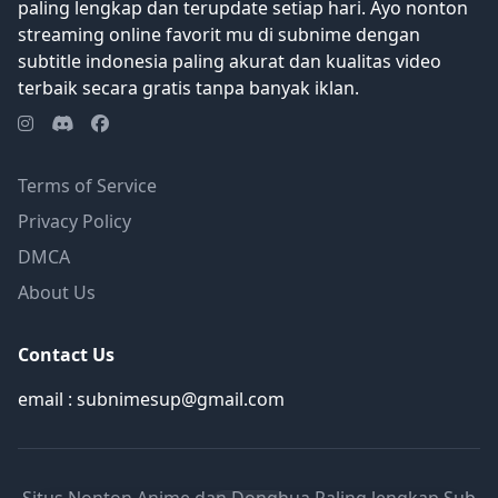
paling lengkap dan terupdate setiap hari. Ayo nonton
streaming online favorit mu di subnime dengan
subtitle indonesia paling akurat dan kualitas video
terbaik secara gratis tanpa banyak iklan.
Terms of Service
Privacy Policy
DMCA
About Us
Contact Us
email : subnimesup@gmail.com