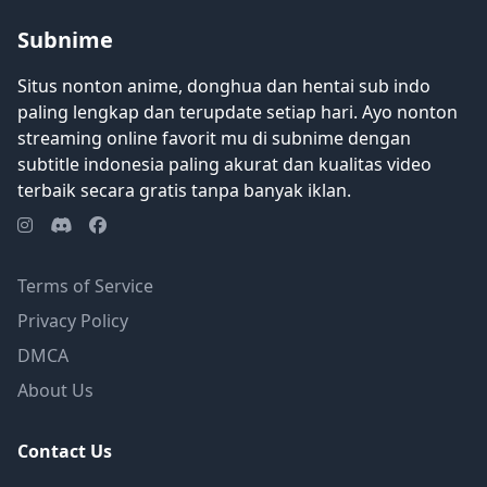
Subnime
Situs nonton anime, donghua dan hentai sub indo
paling lengkap dan terupdate setiap hari. Ayo nonton
streaming online favorit mu di subnime dengan
subtitle indonesia paling akurat dan kualitas video
terbaik secara gratis tanpa banyak iklan.
Terms of Service
Privacy Policy
DMCA
About Us
Contact Us