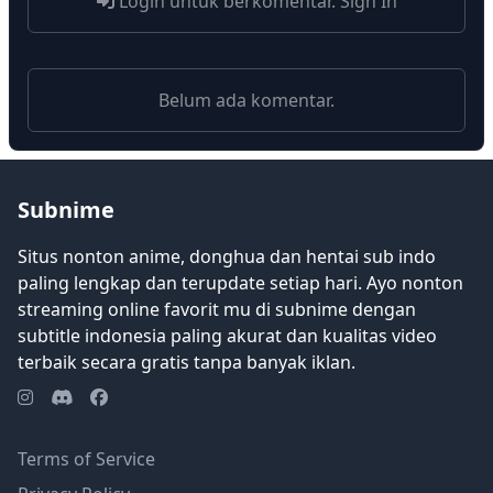
Login untuk berkomentar.
Sign In
Belum ada komentar.
Subnime
Situs nonton anime, donghua dan hentai sub indo
paling lengkap dan terupdate setiap hari. Ayo nonton
streaming online favorit mu di subnime dengan
subtitle indonesia paling akurat dan kualitas video
terbaik secara gratis tanpa banyak iklan.
Terms of Service