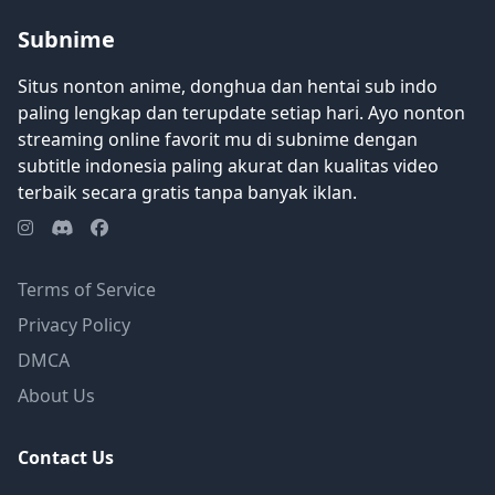
Subnime
Situs nonton anime, donghua dan hentai sub indo
paling lengkap dan terupdate setiap hari. Ayo nonton
streaming online favorit mu di subnime dengan
subtitle indonesia paling akurat dan kualitas video
terbaik secara gratis tanpa banyak iklan.
Terms of Service
Privacy Policy
DMCA
About Us
Contact Us