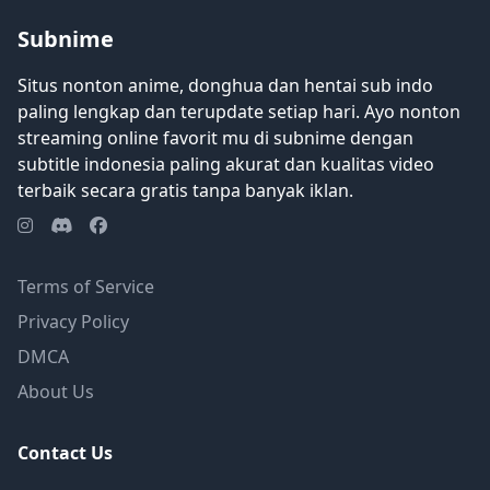
Subnime
Situs nonton anime, donghua dan hentai sub indo
paling lengkap dan terupdate setiap hari. Ayo nonton
streaming online favorit mu di subnime dengan
subtitle indonesia paling akurat dan kualitas video
terbaik secara gratis tanpa banyak iklan.
Terms of Service
Privacy Policy
DMCA
About Us
Contact Us