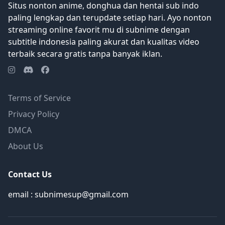
Situs nonton anime, donghua dan hentai sub indo
Penulisan Ulang]
paling lengkap dan terupdate setiap hari. Ayo nonton
streaming online favorit mu di subnime dengan
subtitle indonesia paling akurat dan kualitas video
terbaik secara gratis tanpa banyak iklan.
Terms of Service
Privacy Policy
DMCA
About Us
Contact Us
email : subnimesup@gmail.com