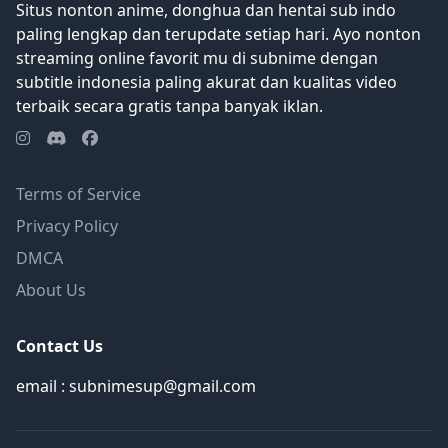
Situs nonton anime, donghua dan hentai sub indo
paling lengkap dan terupdate setiap hari. Ayo nonton
streaming online favorit mu di subnime dengan
subtitle indonesia paling akurat dan kualitas video
terbaik secara gratis tanpa banyak iklan.
Terms of Service
Privacy Policy
DMCA
About Us
Contact Us
email : subnimesup@gmail.com