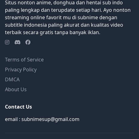
Situs nonton anime, donghua dan hentai sub indo
paling lengkap dan terupdate setiap hari. Ayo nonton
streaming online favorit mu di subnime dengan
subtitle indonesia paling akurat dan kualitas video
terbaik secara gratis tanpa banyak iklan.
Terms of Service
Privacy Policy
DMCA
About Us
Contact Us
email : subnimesup@gmail.com