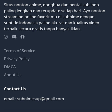
Situs nonton anime, donghua dan hentai sub indo
paling lengkap dan terupdate setiap hari. Ayo nonton
streaming online favorit mu di subnime dengan
subtitle indonesia paling akurat dan kualitas video
terbaik secara gratis tanpa banyak iklan.
Terms of Service
Privacy Policy
DMCA
About Us
Contact Us
email : subnimesup@gmail.com