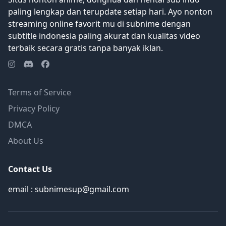
paling lengkap dan terupdate setiap hari. Ayo nonton
streaming online favorit mu di subnime dengan
subtitle indonesia paling akurat dan kualitas video
terbaik secara gratis tanpa banyak iklan.
Terms of Service
Privacy Policy
DMCA
About Us
Contact Us
email : subnimesup@gmail.com