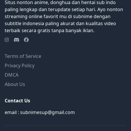
Situs nonton anime, donghua dan hentai sub indo
paling lengkap dan terupdate setiap hari. Ayo nonton
streaming online favorit mu di subnime dengan
subtitle indonesia paling akurat dan kualitas video
terbaik secara gratis tanpa banyak iklan.
Terms of Service
Privacy Policy
DMCA
About Us
Contact Us
email : subnimesup@gmail.com