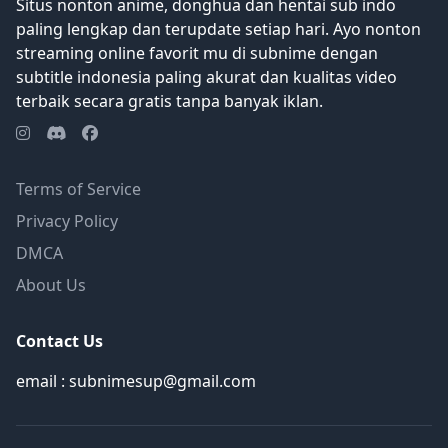
Situs nonton anime, donghua dan hentai sub indo
paling lengkap dan terupdate setiap hari. Ayo nonton
streaming online favorit mu di subnime dengan
subtitle indonesia paling akurat dan kualitas video
terbaik secara gratis tanpa banyak iklan.
Terms of Service
Privacy Policy
DMCA
About Us
Contact Us
email : subnimesup@gmail.com