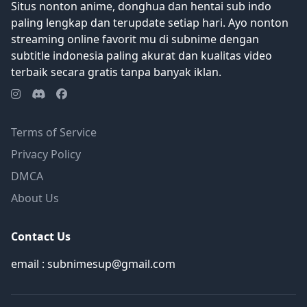
Situs nonton anime, donghua dan hentai sub indo
paling lengkap dan terupdate setiap hari. Ayo nonton
streaming online favorit mu di subnime dengan
subtitle indonesia paling akurat dan kualitas video
terbaik secara gratis tanpa banyak iklan.
Terms of Service
Privacy Policy
DMCA
About Us
Contact Us
email : subnimesup@gmail.com