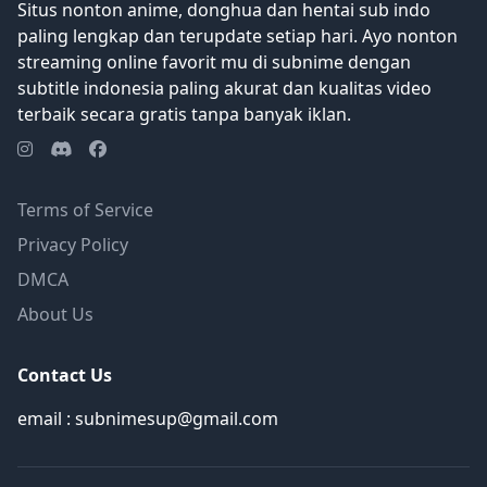
Situs nonton anime, donghua dan hentai sub indo
paling lengkap dan terupdate setiap hari. Ayo nonton
streaming online favorit mu di subnime dengan
subtitle indonesia paling akurat dan kualitas video
terbaik secara gratis tanpa banyak iklan.
Terms of Service
Privacy Policy
DMCA
About Us
Contact Us
email : subnimesup@gmail.com