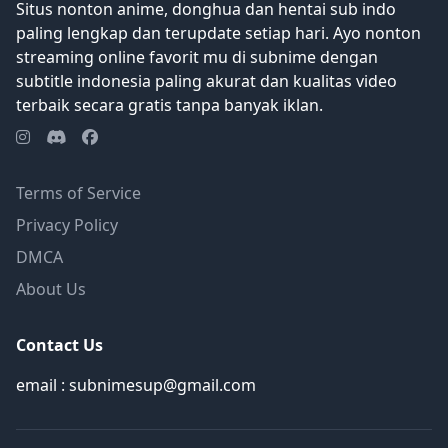
Situs nonton anime, donghua dan hentai sub indo
paling lengkap dan terupdate setiap hari. Ayo nonton
streaming online favorit mu di subnime dengan
subtitle indonesia paling akurat dan kualitas video
terbaik secara gratis tanpa banyak iklan.
Terms of Service
Privacy Policy
DMCA
About Us
Contact Us
email : subnimesup@gmail.com