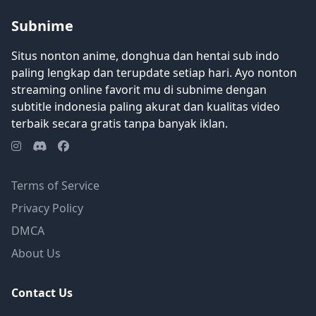
Subnime
Situs nonton anime, donghua dan hentai sub indo
paling lengkap dan terupdate setiap hari. Ayo nonton
streaming online favorit mu di subnime dengan
subtitle indonesia paling akurat dan kualitas video
terbaik secara gratis tanpa banyak iklan.
Terms of Service
Privacy Policy
DMCA
About Us
Contact Us