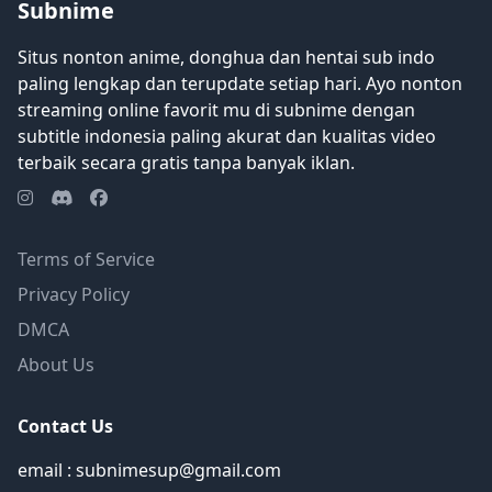
Subnime
Situs nonton anime, donghua dan hentai sub indo
paling lengkap dan terupdate setiap hari. Ayo nonton
streaming online favorit mu di subnime dengan
subtitle indonesia paling akurat dan kualitas video
terbaik secara gratis tanpa banyak iklan.
Terms of Service
Privacy Policy
DMCA
About Us
Contact Us
email : subnimesup@gmail.com