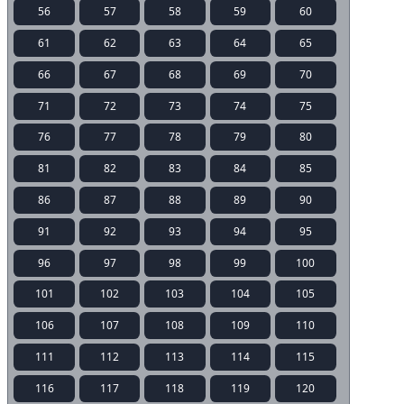
56
57
58
59
60
61
62
63
64
65
66
67
68
69
70
71
72
73
74
75
76
77
78
79
80
81
82
83
84
85
86
87
88
89
90
91
92
93
94
95
96
97
98
99
100
101
102
103
104
105
106
107
108
109
110
111
112
113
114
115
116
117
118
119
120