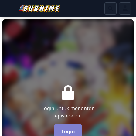
Login untuk menonton
episode ini.
Login