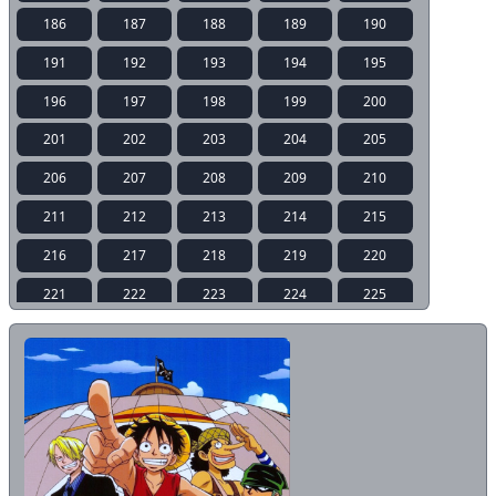
186
187
188
189
190
191
192
193
194
195
196
197
198
199
200
201
202
203
204
205
206
207
208
209
210
211
212
213
214
215
216
217
218
219
220
221
222
223
224
225
226
227
228
229
230
231
232
233
234
235
236
237
238
239
240
241
242
243
244
245
246
247
248
249
250