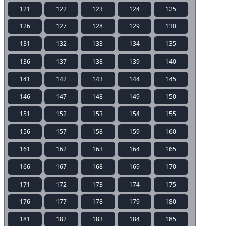
121
122
123
124
125
126
127
128
129
130
131
132
133
134
135
136
137
138
139
140
141
142
143
144
145
146
147
148
149
150
151
152
153
154
155
156
157
158
159
160
161
162
163
164
165
166
167
168
169
170
171
172
173
174
175
176
177
178
179
180
181
182
183
184
185