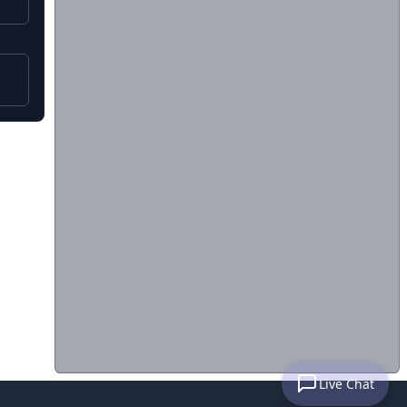
Live Chat