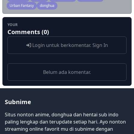
Urban Fantasy
donghua
YOUR
Comments (0)
Login untuk berkomentar.
Sign In
Belum ada komentar.
Subnime
Situs nonton anime, donghua dan hentai sub indo
paling lengkap dan terupdate setiap hari. Ayo nonton
streaming online favorit mu di subnime dengan