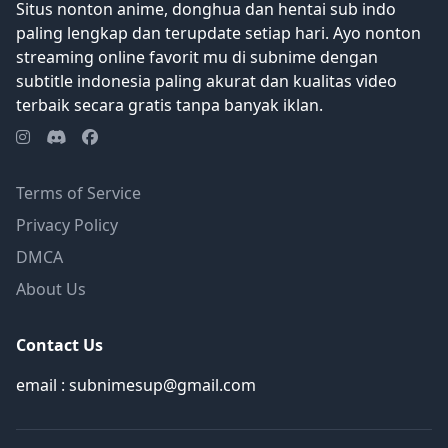
Situs nonton anime, donghua dan hentai sub indo
paling lengkap dan terupdate setiap hari. Ayo nonton
streaming online favorit mu di subnime dengan
subtitle indonesia paling akurat dan kualitas video
terbaik secara gratis tanpa banyak iklan.
Terms of Service
Privacy Policy
DMCA
About Us
Contact Us
email : subnimesup@gmail.com