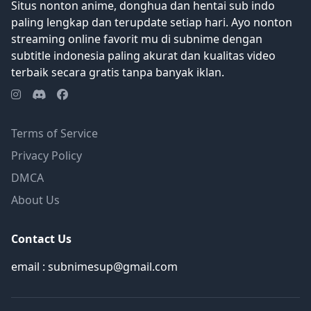
Situs nonton anime, donghua dan hentai sub indo
paling lengkap dan terupdate setiap hari. Ayo nonton
streaming online favorit mu di subnime dengan
subtitle indonesia paling akurat dan kualitas video
terbaik secara gratis tanpa banyak iklan.
Terms of Service
Privacy Policy
DMCA
About Us
Contact Us
email : subnimesup@gmail.com