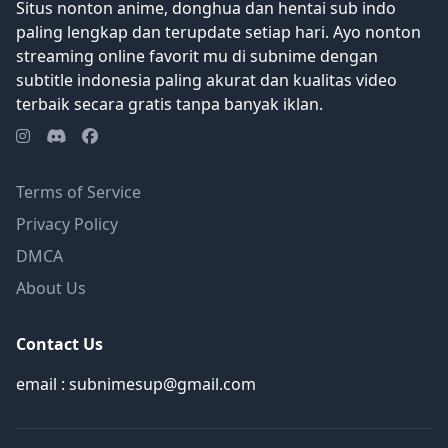
Situs nonton anime, donghua dan hentai sub indo
paling lengkap dan terupdate setiap hari. Ayo nonton
streaming online favorit mu di subnime dengan
subtitle indonesia paling akurat dan kualitas video
terbaik secara gratis tanpa banyak iklan.
Terms of Service
Privacy Policy
DMCA
About Us
Contact Us
email : subnimesup@gmail.com