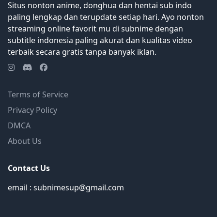
Situs nonton anime, donghua dan hentai sub indo
paling lengkap dan terupdate setiap hari. Ayo nonton
streaming online favorit mu di subnime dengan
subtitle indonesia paling akurat dan kualitas video
terbaik secara gratis tanpa banyak iklan.
Terms of Service
Privacy Policy
DMCA
About Us
Contact Us
email : subnimesup@gmail.com