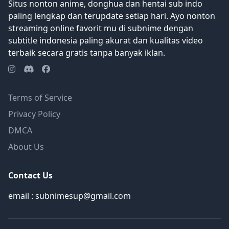
Situs nonton anime, donghua dan hentai sub indo
paling lengkap dan terupdate setiap hari. Ayo nonton
streaming online favorit mu di subnime dengan
subtitle indonesia paling akurat dan kualitas video
terbaik secara gratis tanpa banyak iklan.
Terms of Service
Privacy Policy
DMCA
About Us
Contact Us
email : subnimesup@gmail.com