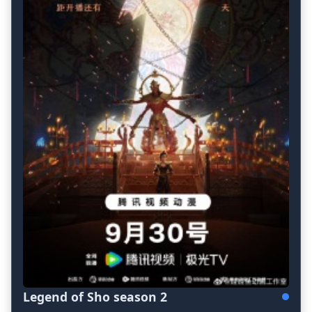
Legend of Sho season 2