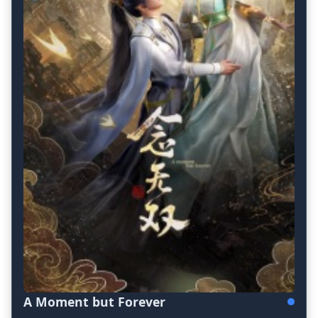
A Moment but Forever