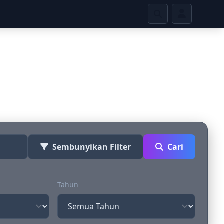
ime
Sembunyikan Filter
Cari
Tahun