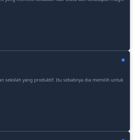
 sekolah yang produktif. Itu sebabnya dia memilih untuk