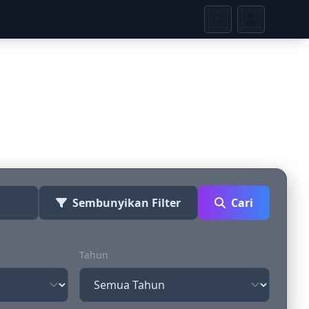
ime
Sembunyikan Filter
Cari
Tahun