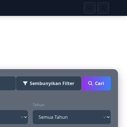
ime
Sembunyikan Filter
Cari
Tahun